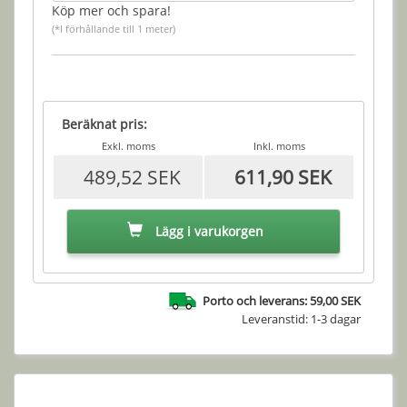
Köp mer och spara!
(*I förhållande till 1 meter)
Beräknat pris:
Exkl. moms
Inkl. moms
489,52 SEK
611,90 SEK
Lägg i varukorgen
Porto och leverans: 59,00 SEK
Leveranstid: 1-3 dagar