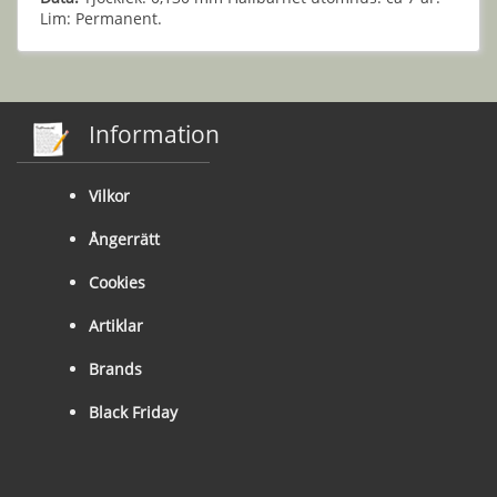
Lim: Permanent.
Information
Vilkor
Ångerrätt
Cookies
Artiklar
Brands
Black Friday