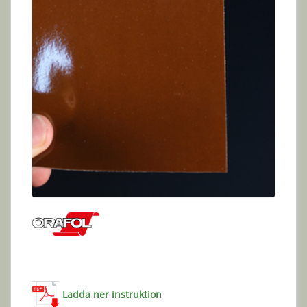
Ladda ner instruktion