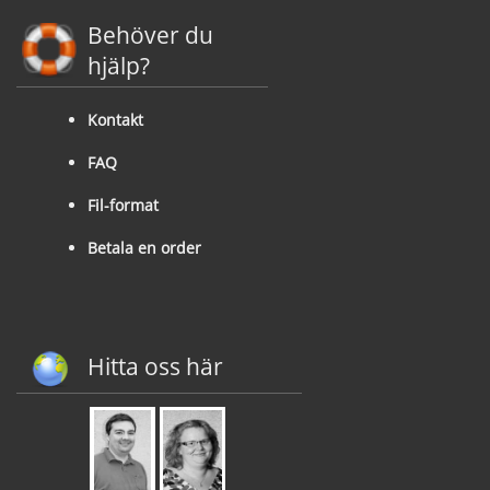
Behöver du
hjälp?
Kontakt
FAQ
Fil-format
Betala en order
Hitta oss här