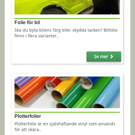
Folie för bil
Ska du byta bilens färg eller skydda lacken? Bilfolie
finns i flera varianter..
Se mer
Plotterfolier
Plotterfolie är en självhäftande vinyl som används
för att skära..