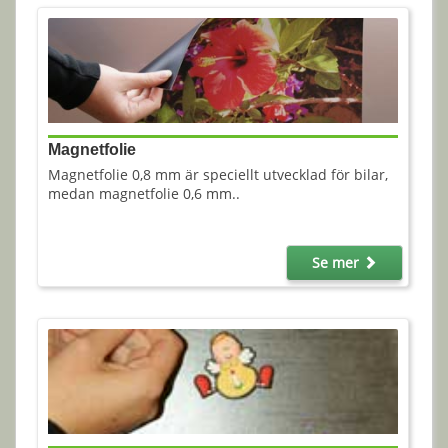
Magnetfolie
Magnetfolie 0,8 mm är speciellt utvecklad för bilar,
medan magnetfolie 0,6 mm..
Se mer