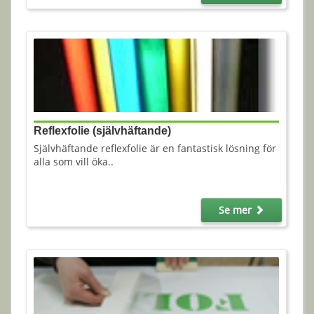
Reflexfolie (självhäftande)
Självhäftande reflexfolie är en fantastisk lösning för
alla som vill öka..
Se mer