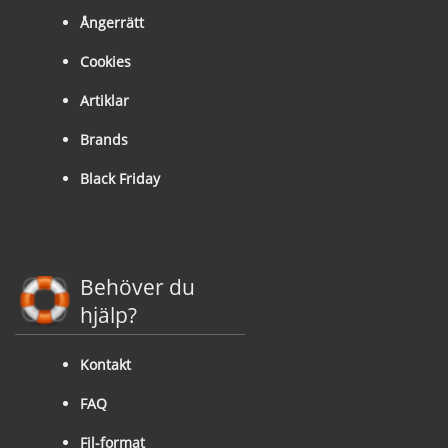
Ångerrätt
Cookies
Artiklar
Brands
Black Friday
Behöver du
hjälp?
Kontakt
FAQ
Fil-format