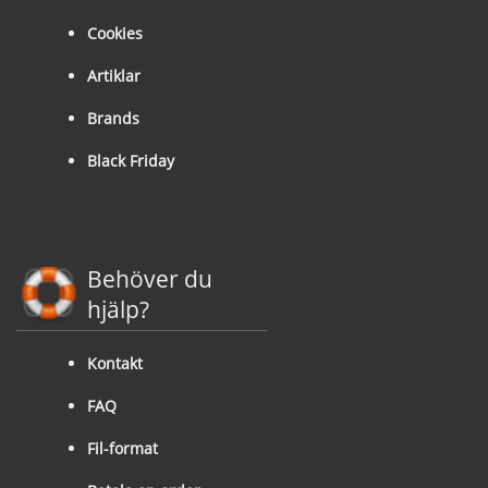
Cookies
Artiklar
Brands
Black Friday
Behöver du
hjälp?
Kontakt
FAQ
Fil-format