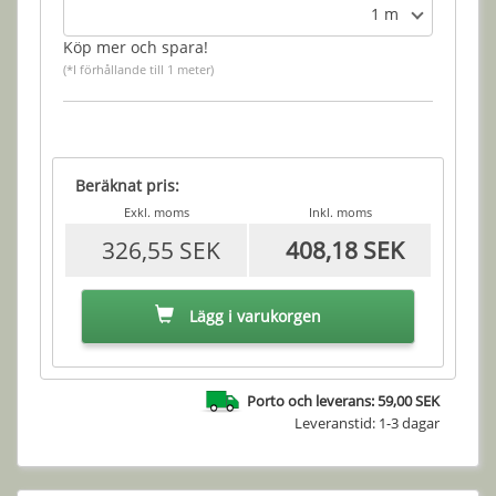
1 m
Köp mer och spara!
(*I förhållande till 1 meter)
Beräknat pris:
Exkl. moms
Inkl. moms
326,55 SEK
408,18 SEK
Lägg i varukorgen
Porto och leverans: 59,00 SEK
Leveranstid: 1-3 dagar