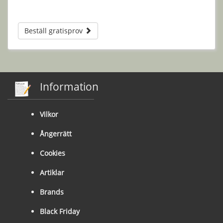
Beställ gratisprov
Information
Vilkor
Ångerrätt
Cookies
Artiklar
Brands
Black Friday