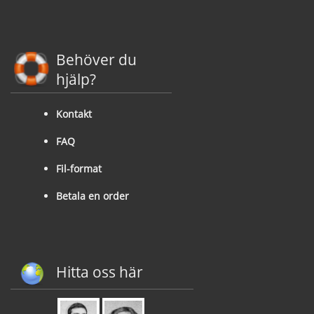
Behöver du
hjälp?
Kontakt
FAQ
Fil-format
Betala en order
Hitta oss här