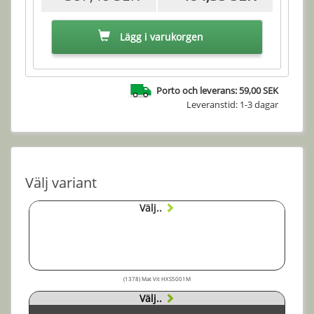
Lägg i varukorgen
Porto och leverans: 59,00 SEK
Leveranstid: 1-3 dagar
Välj variant
Välj..
(1378) Mat Vit HXS5001M
Välj..