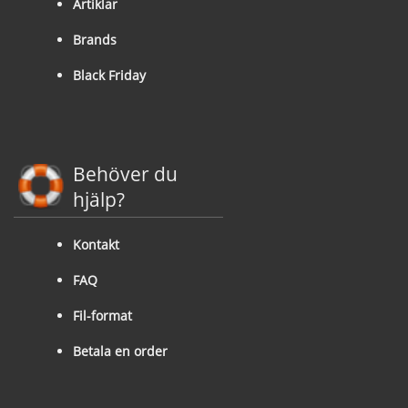
Artiklar
Brands
Black Friday
Behöver du
hjälp?
Kontakt
FAQ
Fil-format
Betala en order