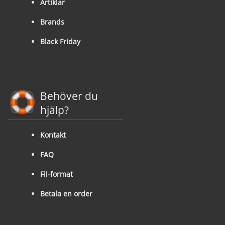
Artiklar
Brands
Black Friday
Behöver du
hjälp?
Kontakt
FAQ
Fil-format
Betala en order