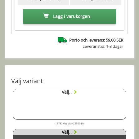
Lägg i varukorgen
Porto och leverans: 59,00 SEK
Leveranstid: 1-3 dagar
Välj variant
Välj..
(1378) Mat Vit HXS5001M
Välj..