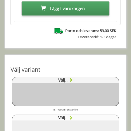
Lägg i varukorgen
Porto och leverans: 59,00 SEK
Leveranstid: 1-3 dagar
Välj variant
Välj..
(5) Frostad Fönsterfilm
Välj..