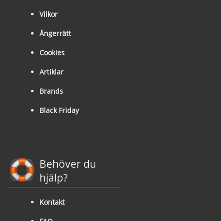
Vilkor
Ångerrätt
Cookies
Artiklar
Brands
Black Friday
Behöver du
hjälp?
Kontakt