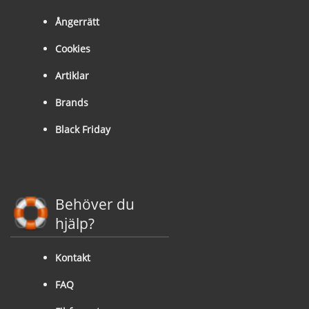
Ångerrätt
Cookies
Artiklar
Brands
Black Friday
Behöver du
hjälp?
Kontakt
FAQ