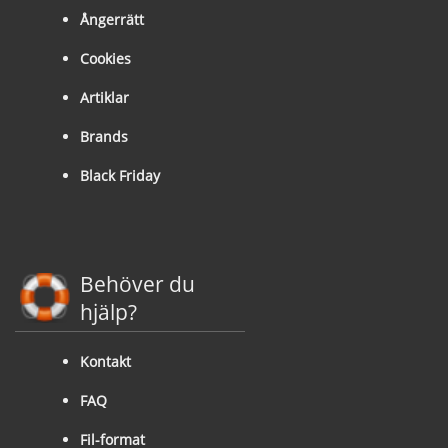
Ångerrätt
Cookies
Artiklar
Brands
Black Friday
Behöver du
hjälp?
Kontakt
FAQ
Fil-format