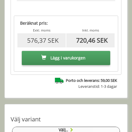
Beräknat pris:
Exkl. moms
Inkl. moms
576,37 SEK
720,46 SEK
Lägg i varukorgen
Porto och leverans: 59,00 SEK
Leveranstid: 1-3 dagar
Välj variant
Välj..