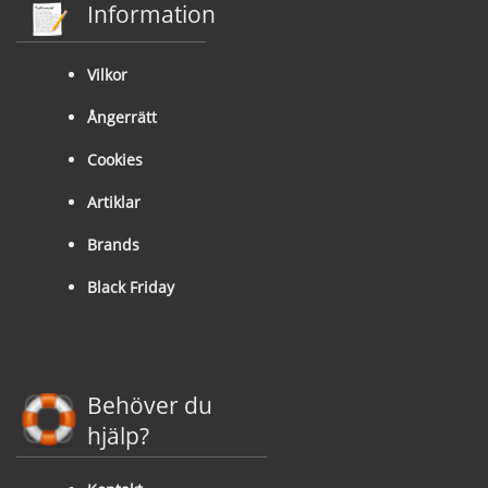
Information
Vilkor
Ångerrätt
Cookies
Artiklar
Brands
Black Friday
Behöver du
hjälp?