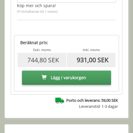
Köp mer och spara!
(*I förhållande till 1 meter)
Beräknat pris:
Exkl. moms
Inkl. moms
744,80 SEK
931,00 SEK
Lägg i varukorgen
Porto och leverans: 59,00 SEK
Leveranstid: 1-3 dagar