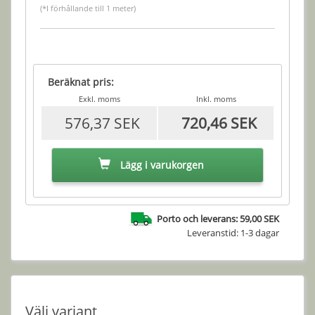
(*I förhållande till 1 meter)
Beräknat pris:
Exkl. moms
Inkl. moms
576,37 SEK
720,46 SEK
Lägg i varukorgen
Porto och leverans: 59,00 SEK
Leveranstid: 1-3 dagar
Välj variant