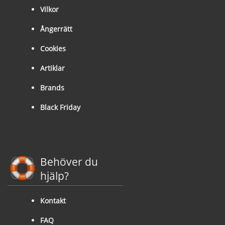
Vilkor
Ångerrätt
Cookies
Artiklar
Brands
Black Friday
Behöver du
hjälp?
Kontakt
FAQ