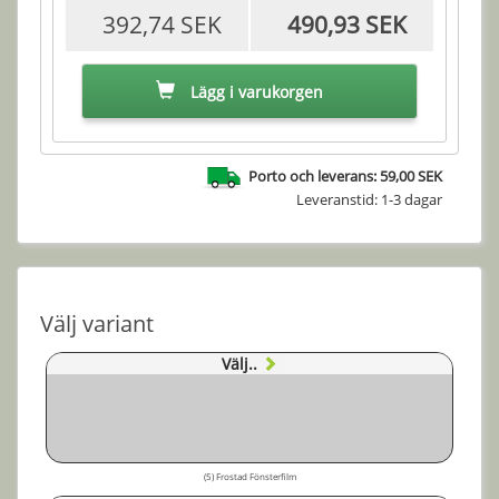
392,74 SEK
490,93 SEK
Lägg i varukorgen
Porto och leverans: 59,00 SEK
Leveranstid: 1-3 dagar
Välj variant
Välj..
(5) Frostad Fönsterfilm