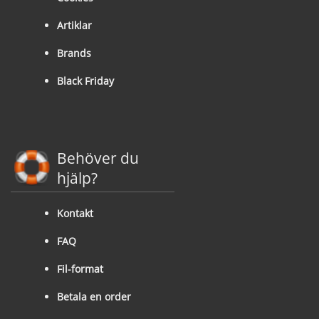
Artiklar
Brands
Black Friday
Behöver du
hjälp?
Kontakt
FAQ
Fil-format
Betala en order