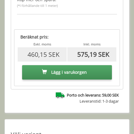
(*I förhållande till 1 meter)
Beräknat pris:
Exkl. moms
Inkl. moms
460,15 SEK
575,19 SEK
Lägg i varukorgen
Porto och leverans: 59,00 SEK
Leveranstid: 1-3 dagar