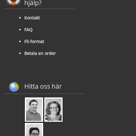
hjälp?
Kontakt
FAQ
Fil-format
Betala en order
Hitta oss här