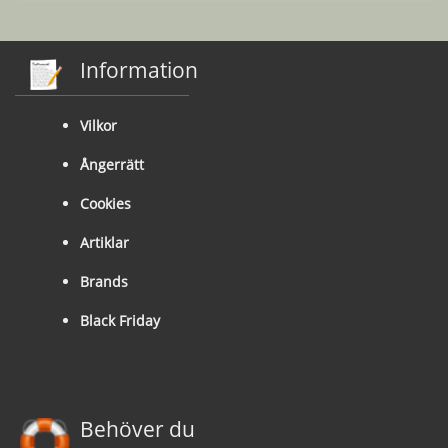
Information
Vilkor
Ångerrätt
Cookies
Artiklar
Brands
Black Friday
Behöver du