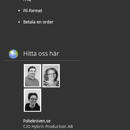
Fil-format
Betala en order
Hitta oss här
Foliekniven.se
C/O Hybris Production AB