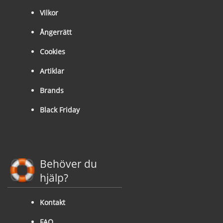
Vilkor
Ångerrätt
Cookies
Artiklar
Brands
Black Friday
Behöver du
hjälp?
Kontakt
FAQ