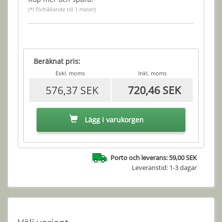
(*I förhållande till 1 meter)
Beräknat pris:
Exkl. moms
Inkl. moms
576,37 SEK
720,46 SEK
Lägg i varukorgen
Porto och leverans: 59,00 SEK
Leveranstid: 1-3 dagar