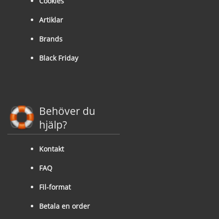
Cookies
Artiklar
Brands
Black Friday
Behöver du
hjälp?
Kontakt
FAQ
Fil-format
Betala en order