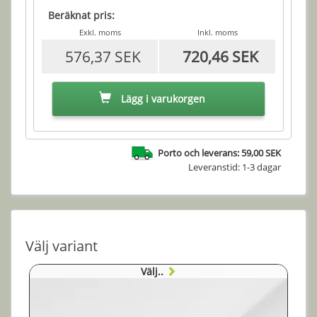
Beräknat pris:
Exkl. moms
Inkl. moms
576,37 SEK
720,46 SEK
Lägg i varukorgen
Porto och leverans: 59,00 SEK
Leveranstid: 1-3 dagar
Välj variant
Välj..