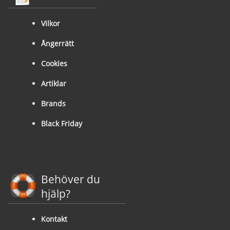
Vilkor
Ångerrätt
Cookies
Artiklar
Brands
Black Friday
Behöver du
hjälp?
Kontakt