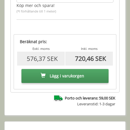
Köp mer och spara!
(*I förhållande till 1 meter)
Beräknat pris:
Exkl. moms
Inkl. moms
576,37 SEK
720,46 SEK
Lägg i varukorgen
Porto och leverans: 59,00 SEK
Leveranstid: 1-3 dagar