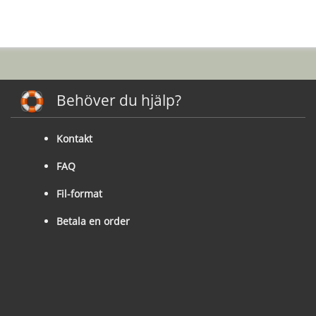
Behöver du hjälp?
Kontakt
FAQ
Fil-format
Betala en order