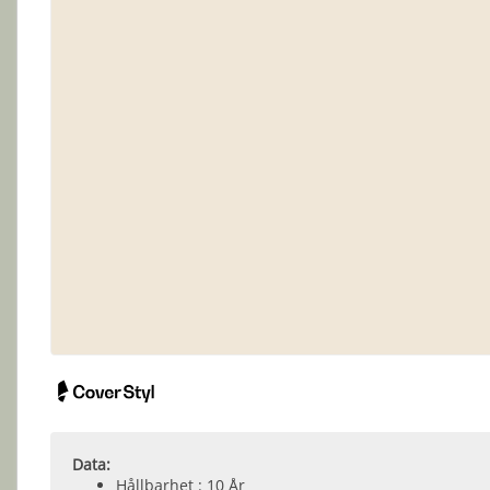
Data:
Hållbarhet : 10 År