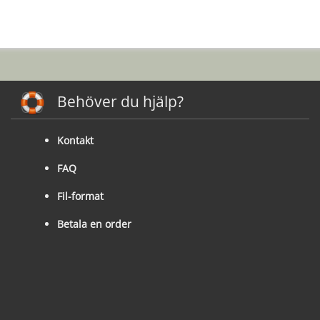
Behöver du hjälp?
Kontakt
FAQ
Fil-format
Betala en order