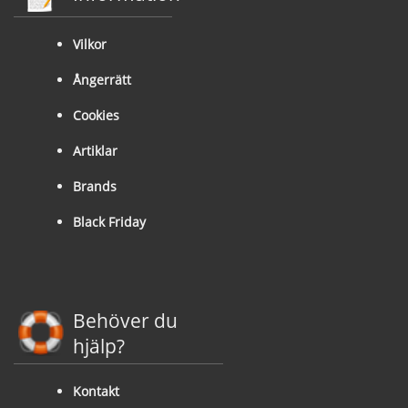
Vilkor
Ångerrätt
Cookies
Artiklar
Brands
Black Friday
Behöver du
hjälp?
Kontakt