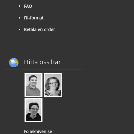
FAQ
Fil-format
Betala en order
Hitta oss här
Foliekniven.se