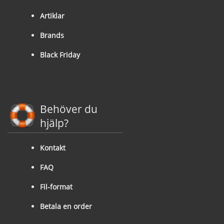
Artiklar
Brands
Black Friday
Behöver du
hjälp?
Kontakt
FAQ
Fil-format
Betala en order