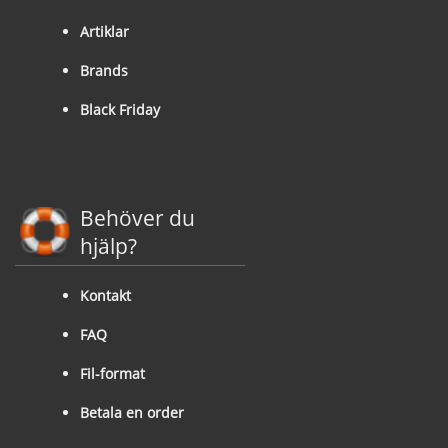
Artiklar
Brands
Black Friday
Behöver du
hjälp?
Kontakt
FAQ
Fil-format
Betala en order