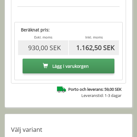
Beräknat pris:
Exkl. moms
Inkl. moms
930,00 SEK
1.162,50 SEK
Lägg i varukorgen
Porto och leverans: 59,00 SEK
Leveranstid: 1-3 dagar
Välj variant