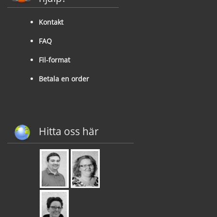
Kontakt
FAQ
Fil-format
Betala en order
Hitta oss här