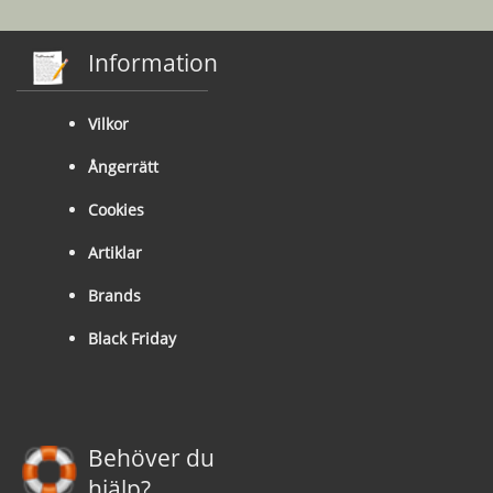
Information
Vilkor
Ångerrätt
Cookies
Artiklar
Brands
Black Friday
Behöver du
hjälp?