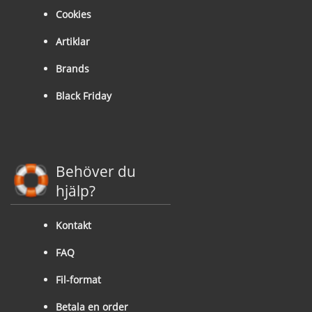
Cookies
Artiklar
Brands
Black Friday
Behöver du
hjälp?
Kontakt
FAQ
Fil-format
Betala en order