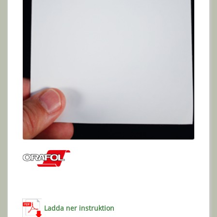
Ladda ner instruktion