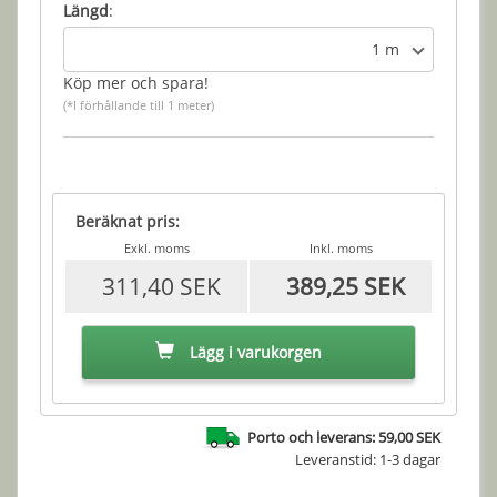
Längd
:
1 m
Köp mer och spara!
(*I förhållande till 1 meter)
Beräknat pris:
Exkl. moms
Inkl. moms
311,40 SEK
389,25 SEK
Lägg i varukorgen
Porto och leverans: 59,00 SEK
Leveranstid: 1-3 dagar