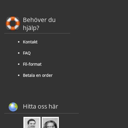
Behöver du
hjälp?
Kontakt
FAQ
Fil-format
Betala en order
Hitta oss här