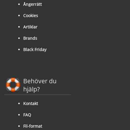
Ångerrätt
Cookies
Artiklar
Brands
Black Friday
Behöver du
hjälp?
Kontakt
FAQ
Fil-format