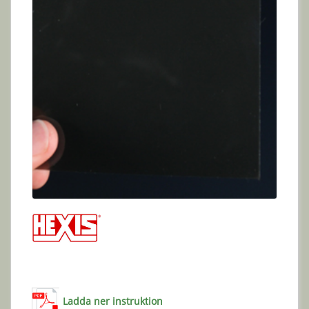
Ladda ner instruktion