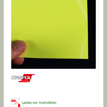
Ladda ner instruktion