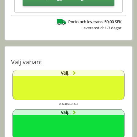
Porto och leverans: 59,00 SEK
Leveranstid: 1-3 dagar
Välj variant
Välj..
(1324) Neon Gul
Välj..