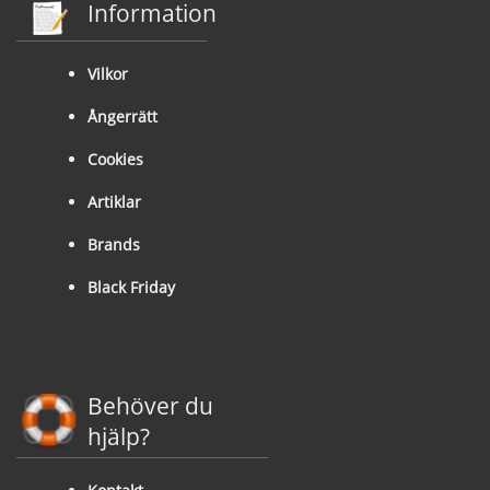
Information
Vilkor
Ångerrätt
Cookies
Artiklar
Brands
Black Friday
Behöver du
hjälp?