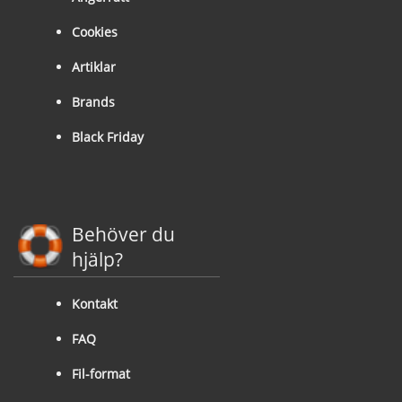
Cookies
Artiklar
Brands
Black Friday
Behöver du
hjälp?
Kontakt
FAQ
Fil-format