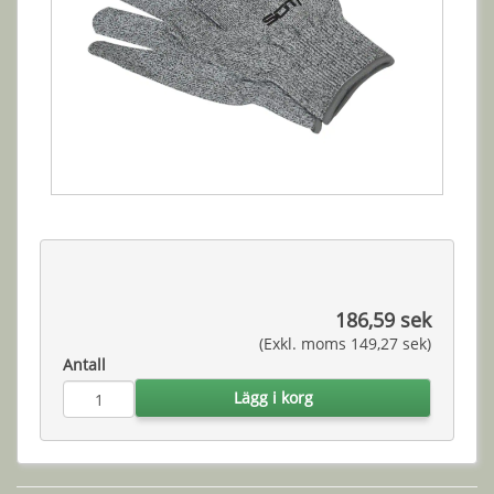
186,59 sek
(Exkl. moms 149,27 sek)
Antall
Lägg i korg