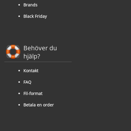
Brands
Black Friday
Behöver du
hjälp?
Kontakt
FAQ
Fil-format
Betala en order