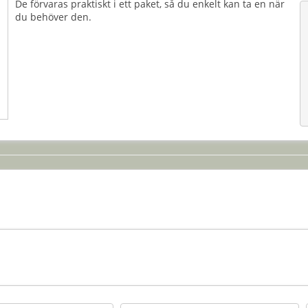
De förvaras praktiskt i ett paket, så du enkelt kan ta en när
du behöver den.