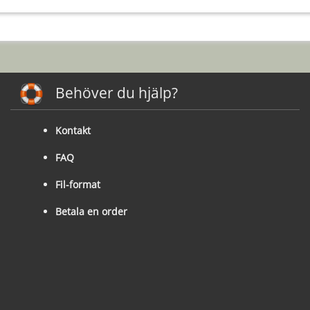
Behöver du hjälp?
Kontakt
FAQ
Fil-format
Betala en order