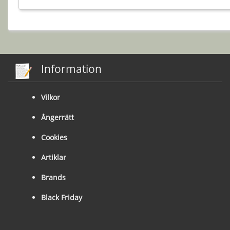
Information
Vilkor
Ångerrätt
Cookies
Artiklar
Brands
Black Friday