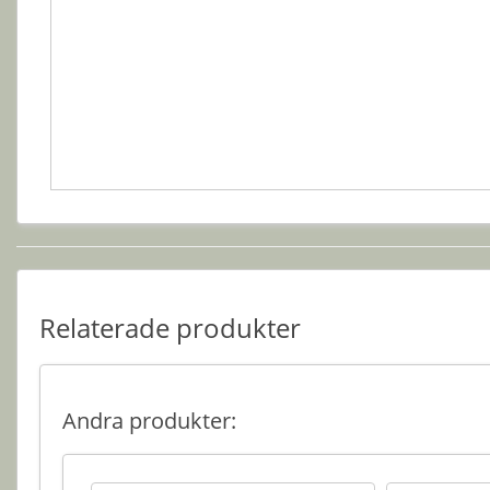
Relaterade produkter
Andra produkter: